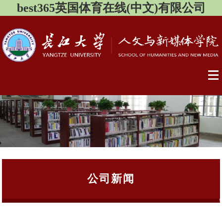
best365英国体育在线(中文)有限公司
公司新闻