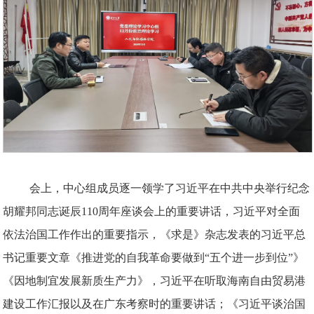
会上，中心组成员逐一领学了习近平在中共中央举行纪念
胡耀邦同志诞辰110周年座谈会上的重要讲话，习近平对全面
依法治国工作作出的重要指示，《求是》杂志发表的习近平总
书记重要文章《推进党的自我革命要做到“五个进一步到位”》
《因地制宜发展新质生产力》，习近平在听取海南自由贸易港
建设工作汇报以及在广东考察时的重要讲话；《习近平谈治国