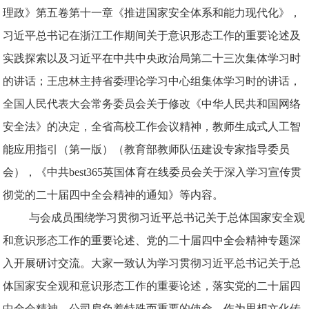
理政》第五卷第十一章《推进国家安全体系和能力现代化》，
习近平总书记在浙江工作期间关于意识形态工作的重要论述及
实践探索以及习近平在中共中央政治局第二十三次集体学习时
的讲话；王忠林主持省委理论学习中心组集体学习时的讲话，
全国人民代表大会常务委员会关于修改《中华人民共和国网络
安全法》的决定，全省高校工作会议精神，教师生成式人工智
能应用指引（第一版）（教育部教师队伍建设专家指导委员
会），《中共best365英国体育在线委员会关于深入学习宣传贯
彻党的二十届四中全会精神的通知》等内容。
与会成员围绕学习贯彻习近平总书记关于总体国家安全观
和意识形态工作的重要论述、党的二十届四中全会精神专题深
入开展研讨交流。大家一致认为学习贯彻习近平总书记关于总
体国家安全观和意识形态工作的重要论述，落实党的二十届四
中全会精神，公司肩负着特殊而重要的使命。作为思想文化传